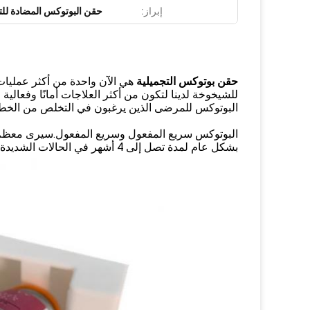
إبراز:
حقن البوتوكس المضادة للتجاعيد 
حقن بوتوكس التجميلية
هي الآن واحدة من أكثر عمليات
للشيخوخة لدينا لتكون من أكثر العلاجات أمانًا وفعالي
البوتوكس للمرضى الذين يرغبون في التخلص من الخطوط 
بشكل عام لمدة تصل إلى 4 أشهر في الحالات الشديدة.