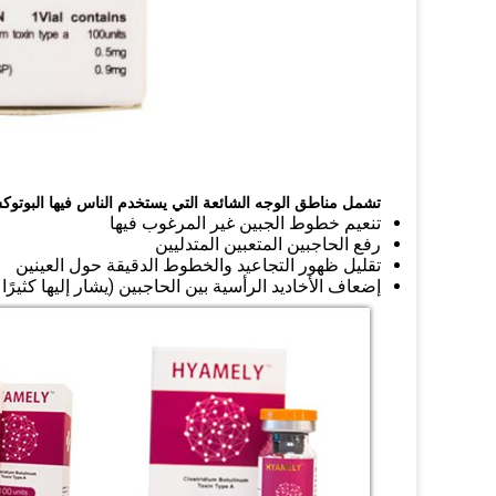
تشمل مناطق الوجه الشائعة التي يستخدم الناس فيها البوتوك
تنعيم خطوط الجبين غير المرغوب فيها
رفع الحاجبين المتعبين المتدليين
تقليل ظهور التجاعيد والخطوط الدقيقة حول العينين
إضعاف الأخاديد الرأسية بين الحاجبين (يشار إليها كثيرًا باسم