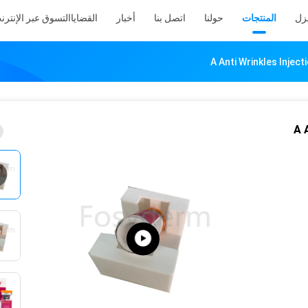
نزل
المنتجات
حولنا
اتصل بنا
أخبار
القضايا
التسوق عبر الإنترن