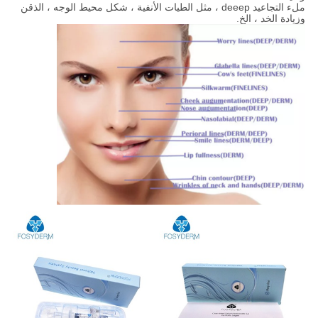
ملء التجاعيد deeep ، مثل الطيات الأنفية ، شكل محيط الوجه ، الذقن
وزيادة الخد ، الخ.